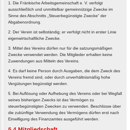
1. Die Fränkische Arbeitsgemeinschaft e. V. verfolgt
ausschließlich und unmittelbar gemeinnützige Zwecke im
Sinne des Abschnitts „Steuerbegünstigte Zwecke“ der
Abgabenordnung.
2. Der Verein ist selbständig; er verfolgt nicht in erster Linie
eigenwirtschaftliche Zwecke.
3. Mittel des Vereins dürfen nur für die satzungsmäßigen
Zwecke verwendet werden. Die Mitglieder erhalten keine
Zuwendungen aus Mitteln des Vereins.
4. Es darf keine Person durch Ausgaben, die dem Zweck des
Vereins fremd sind, oder durch unverhältnismäßig hohe
Vergütungen begünstigt werden.
5. Bei Auflösung oder Aufhebung des Vereins oder bei Wegfall
seines bisherigen Zwecks ist das Vermögen zu
steuerbegünstigten Zwecken zu verwenden. Beschlüsse über
die zukünftige Verwendung des Vermögens dürfen erst nach
Einwilligung des Finanzamtes ausgeführt werden.
§ 4 Mitgliedschaft