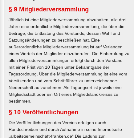
§ 9 Mitgliederversammlung
Jährlich ist eine Mitgliederversammlung abzuhalten, alle drei
Jahre eine ordentliche Mitgliederversammlung, die über die
Beiträge, die Entlastung des Vorstands, dessen Wahl und
Satzungsänderungen zu beschließen hat. Eine
außerordentliche Mitgliederversammlung ist auf Verlangen
eines Viertels der Mitglieder einzuberufen. Die Einberufung zu
allen Mitgliederversammlungen erfolgt durch den Vorstand
mit einer Frist von 10 Tagen unter Bekanntgabe der
Tagesordnung. Über die Mitgliederversammlung ist eine vom
Vorsitzenden und vom Schriftführer zu unterzeichnende
Niederschrift aufzunehmen. Als Tagungsort ist jeweils eine
Mitgliedsstadt oder ein Ort eines Mitgliedslandkreises zu
bestimmen.
§ 10 Veröffentlichungen
Die Veröffentlichungen des Vereins erfolgen durch
Rundschreiben und durch Aufnahme in seine Internetseite
„arbeitsgemeinschaft-franken.de“ Die Ladung zur