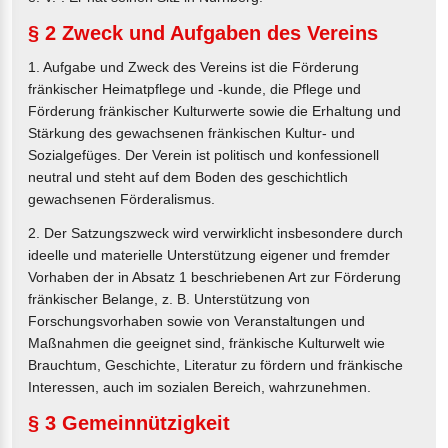
§ 2 Zweck und Aufgaben des Vereins
1. Aufgabe und Zweck des Vereins ist die Förderung
fränkischer Heimatpflege und -kunde, die Pflege und
Förderung fränkischer Kulturwerte sowie die Erhaltung und
Stärkung des gewachsenen fränkischen Kultur- und
Sozialgefüges. Der Verein ist politisch und konfessionell
neutral und steht auf dem Boden des geschichtlich
gewachsenen Förderalismus.
2. Der Satzungszweck wird verwirklicht insbesondere durch
ideelle und materielle Unterstützung eigener und fremder
Vorhaben der in Absatz 1 beschriebenen Art zur Förderung
fränkischer Belange, z. B. Unterstützung von
Forschungsvorhaben sowie von Veranstaltungen und
Maßnahmen die geeignet sind, fränkische Kulturwelt wie
Brauchtum, Geschichte, Literatur zu fördern und fränkische
Interessen, auch im sozialen Bereich, wahrzunehmen.
§ 3 Gemeinnützigkeit