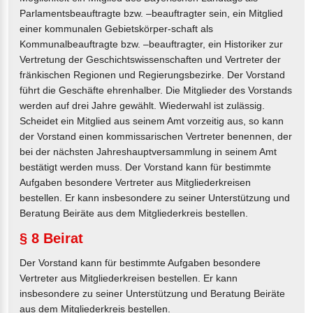
Parlamentsbeauftragte bzw. –beauftragter sein, ein Mitglied
einer kommunalen Gebietskörper-schaft als
Kommunalbeauftragte bzw. –beauftragter, ein Historiker zur
Vertretung der Geschichtswissenschaften und Vertreter der
fränkischen Regionen und Regierungsbezirke. Der Vorstand
führt die Geschäfte ehrenhalber. Die Mitglieder des Vorstands
werden auf drei Jahre gewählt. Wiederwahl ist zulässig.
Scheidet ein Mitglied aus seinem Amt vorzeitig aus, so kann
der Vorstand einen kommissarischen Vertreter benennen, der
bei der nächsten Jahreshauptversammlung in seinem Amt
bestätigt werden muss. Der Vorstand kann für bestimmte
Aufgaben besondere Vertreter aus Mitgliederkreisen
bestellen. Er kann insbesondere zu seiner Unterstützung und
Beratung Beiräte aus dem Mitgliederkreis bestellen.
§ 8 Beirat
Der Vorstand kann für bestimmte Aufgaben besondere
Vertreter aus Mitgliederkreisen bestellen. Er kann
insbesondere zu seiner Unterstützung und Beratung Beiräte
aus dem Mitgliederkreis bestellen.