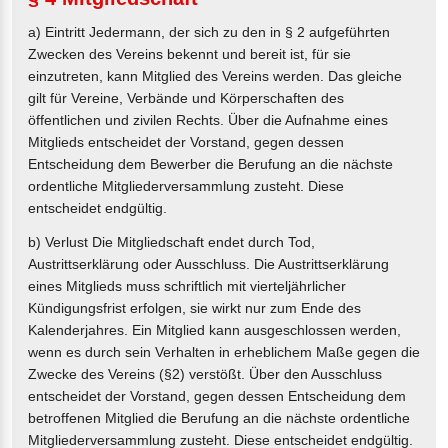
a) Eintritt Jedermann, der sich zu den in § 2 aufgeführten
Zwecken des Vereins bekennt und bereit ist, für sie
einzutreten, kann Mitglied des Vereins werden. Das gleiche
gilt für Vereine, Verbände und Körperschaften des
öffentlichen und zivilen Rechts. Über die Aufnahme eines
Mitglieds entscheidet der Vorstand, gegen dessen
Entscheidung dem Bewerber die Berufung an die nächste
ordentliche Mitgliederversammlung zusteht. Diese
entscheidet endgültig.
b) Verlust Die Mitgliedschaft endet durch Tod,
Austrittserklärung oder Ausschluss. Die Austrittserklärung
eines Mitglieds muss schriftlich mit vierteljährlicher
Kündigungsfrist erfolgen, sie wirkt nur zum Ende des
Kalenderjahres. Ein Mitglied kann ausgeschlossen werden,
wenn es durch sein Verhalten in erheblichem Maße gegen die
Zwecke des Vereins (§2) verstößt. Über den Ausschluss
entscheidet der Vorstand, gegen dessen Entscheidung dem
betroffenen Mitglied die Berufung an die nächste ordentliche
Mitgliederversammlung zusteht. Diese entscheidet endgültig.