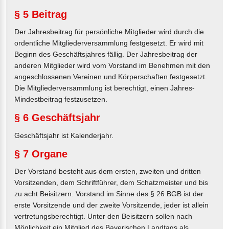
§ 5 Beitrag
Der Jahresbeitrag für persönliche Mitglieder wird durch die
ordentliche Mitgliederversammlung festgesetzt. Er wird mit
Beginn des Geschäftsjahres fällig. Der Jahresbeitrag der
anderen Mitglieder wird vom Vorstand im Benehmen mit den
angeschlossenen Vereinen und Körperschaften festgesetzt.
Die Mitgliederversammlung ist berechtigt, einen Jahres-
Mindestbeitrag festzusetzen.
§ 6 Geschäftsjahr
Geschäftsjahr ist Kalenderjahr.
§ 7 Organe
Der Vorstand besteht aus dem ersten, zweiten und dritten
Vorsitzenden, dem Schriftführer, dem Schatzmeister und bis
zu acht Beisitzern. Vorstand im Sinne des § 26 BGB ist der
erste Vorsitzende und der zweite Vorsitzende, jeder ist allein
vertretungsberechtigt. Unter den Beisitzern sollen nach
Möglichkeit ein Mitglied des Bayerischen Landtags als