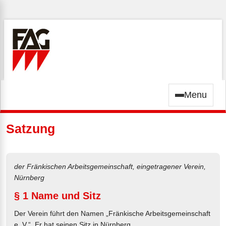
Menu
Satzung
der Fränkischen Arbeitsgemeinschaft, eingetragener Verein,
Nürnberg
§ 1 Name und Sitz
Der Verein führt den Namen „Fränkische Arbeitsgemeinschaft
e. V.“. Er hat seinen Sitz in Nürnberg.