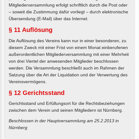
Mitgliederversammlung erfolgt schriftlich durch die Post oder
– soweit die Zustimmung dafür vorliegt – durch elektronische
Übersendung (E-Mail) über das Internet.
§ 11 Auflösung
Die Auflösung des Vereins kann nur in einer besonderen, zu
diesem Zweck mit einer Frist von einem Monat einberufenen
außerordentlichen Mitgliederversammlung mit einer Mehrheit
von drei Viertel der anwesenden Mitglieder beschlossen
werden. Die Versammlung beschließt auch im Rahmen der
Satzung über die Art der Liquidation und der Verwertung des
Vereinsvermögens.
§ 12 Gerichtsstand
Gerichtsstand und Erfüllungsort für die Rechtsbeziehungen
zwischen dem Verein und seinen Mitgliedern ist Nürnberg.
Beschlossen in der Hauptversammlung am 25.2.2013 in
Nürnberg