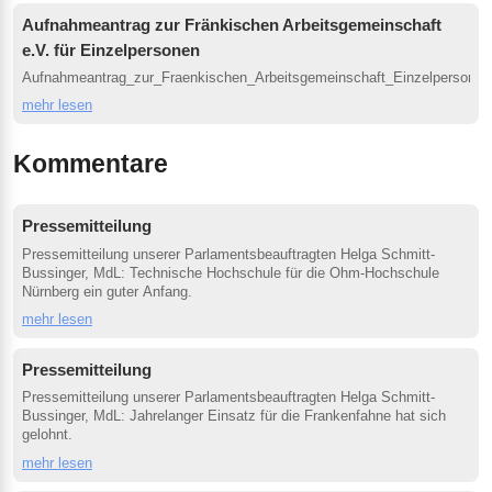
Aufnahmeantrag zur Fränkischen Arbeitsgemeinschaft
e.V. für Einzelpersonen
Aufnahmeantrag_zur_Fraenkischen_Arbeitsgemeinschaft_Einzelpersonen
mehr lesen
Kommentare
Pressemitteilung
Pressemitteilung unserer Parlamentsbeauftragten Helga Schmitt-
Bussinger, MdL: Technische Hochschule für die Ohm-Hochschule
Nürnberg ein guter Anfang.
mehr lesen
Pressemitteilung
Pressemitteilung unserer Parlamentsbeauftragten Helga Schmitt-
Bussinger, MdL: Jahrelanger Einsatz für die Frankenfahne hat sich
gelohnt.
mehr lesen